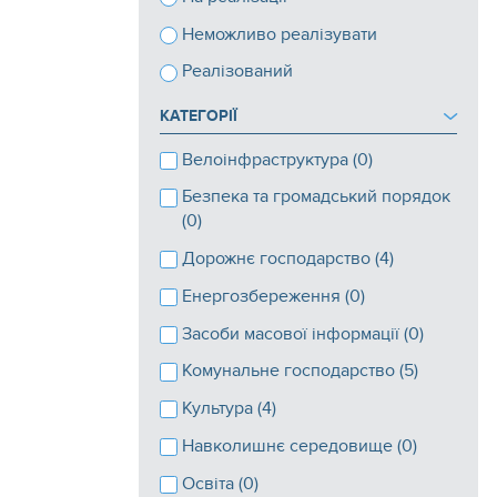
Неможливо реалізувати
Реалізований
КАТЕГОРІЇ
Велоінфраструктура (0)
Безпека та громадський порядок
(0)
Дорожнє господарство (4)
Енергозбереження (0)
Засоби масової інформації (0)
Комунальне господарство (5)
Культура (4)
Навколишнє середовище (0)
Освіта (0)