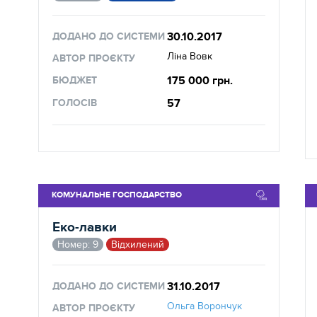
30.10.2017
ДОДАНО ДО СИСТЕМИ
Ліна Вовк
АВТОР ПРОЄКТУ
175 000 грн.
БЮДЖЕТ
57
ГОЛОСІВ
КОМУНАЛЬНЕ ГОСПОДАРСТВО
Еко-лавки
Номер: 9
Відхилений
31.10.2017
ДОДАНО ДО СИСТЕМИ
Ольга Ворончук
АВТОР ПРОЄКТУ