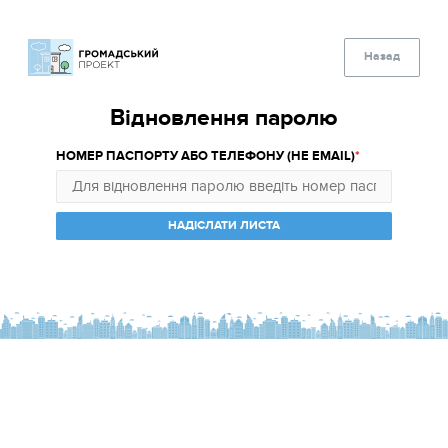
Назад
Відновлення паролю
НОМЕР ПАСПОРТУ АБО ТЕЛЕФОНУ (НЕ EMAIL)
НАДІСЛАТИ ЛИСТА